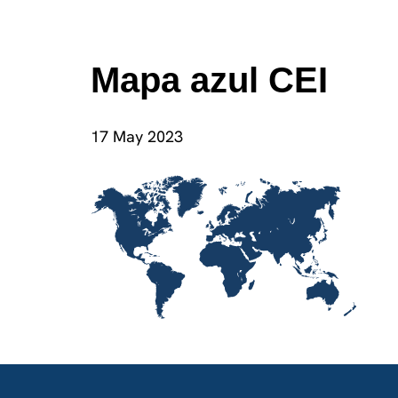
Mapa azul CEI
17 May 2023