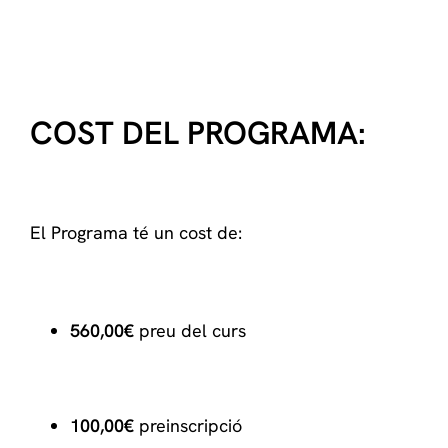
COST DEL PROGRAMA:
El Programa té un cost de:
560,00€
preu del curs
100,00€
preinscripció