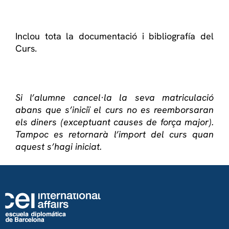
Inclou tota la documentació i bibliografía del
Curs.
Si l’alumne cancel·la la seva matriculació
abans que s’iniciï el curs no es reemborsaran
els diners (exceptuant causes de força major).
Tampoc es retornarà l’import del curs quan
aquest s’hagi iniciat.