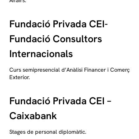
Affairs.
Fundació Privada CEI-
Fundació Consultors
Internacionals
Curs semipresencial d’Anàlisi Financer i Comerç
Exterior.
Fundació Privada CEI –
Caixabank
Stages de personal diplomàtic.