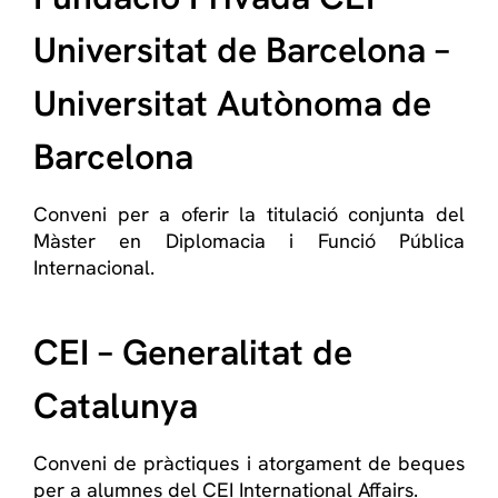
Universitat de Barcelona –
Universitat Autònoma de
Barcelona
Conveni per a oferir la titulació conjunta del
Màster en Diplomacia i Funció Pública
Internacional.
CEI – Generalitat de
Catalunya
Conveni de pràctiques i atorgament de beques
per a alumnes del CEI International Affairs.