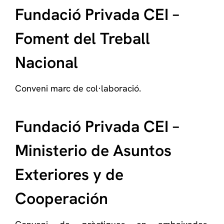
Fundació Privada CEI –
Foment del Treball
Nacional
Conveni marc de col·laboració.
Fundació Privada CEI –
Ministerio de Asuntos
Exteriores y de
Cooperación