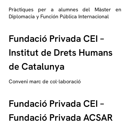
Pràctiques per a alumnes del Màster en
Diplomacia y Función Pública Internacional
Fundació Privada CEI –
Institut de Drets Humans
de Catalunya
Conveni marc de col·laboració
Fundació Privada CEI –
Fundació Privada ACSAR