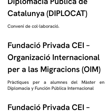
Diplomàcia Pública de
Catalunya (DIPLOCAT)
Conveni de col·laboració.
Fundació Privada CEI –
Organizació Internacional
per a las Migracions (OIM)
Pràctiques per a alumnes del Màster en
Diplomacia y Función Pública Internacional
Fundació Privada CEI –