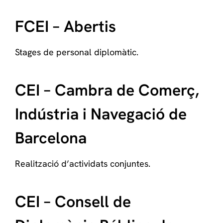
FCEI – Abertis
Stages de personal diplomàtic.
CEI – Cambra de Comerç,
Indústria i Navegació de
Barcelona
Realització d’actividats conjuntes.
CEI – Consell de