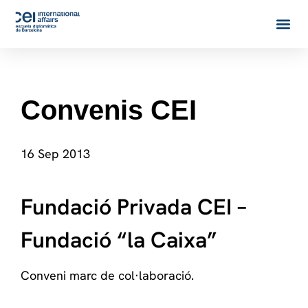
Convenis CEI
16 Sep 2013
Fundació Privada CEI –
Fundació “la Caixa”
Conveni marc de col·laboració.