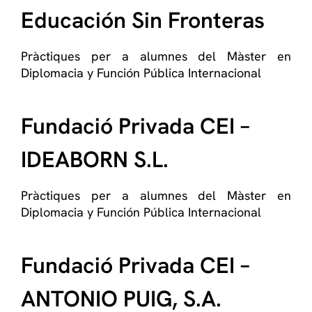
Educación Sin Fronteras
Pràctiques per a alumnes del Màster en
Diplomacia y Función Pública Internacional
Fundació Privada CEI –
IDEABORN S.L.
Pràctiques per a alumnes del Màster en
Diplomacia y Función Pública Internacional
Fundació Privada CEI –
ANTONIO PUIG, S.A.