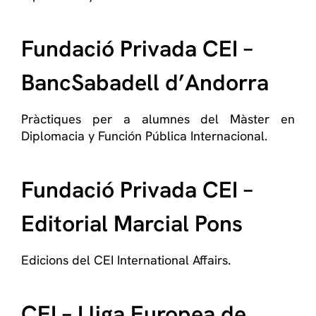
Fundació Privada CEI –
BancSabadell d’Andorra
Pràctiques per a alumnes del Màster en
Diplomacia y Función Pública Internacional.
Fundació Privada CEI –
Editorial Marcial Pons
Edicions del CEI International Affairs.
CEI – Lliga Europea de