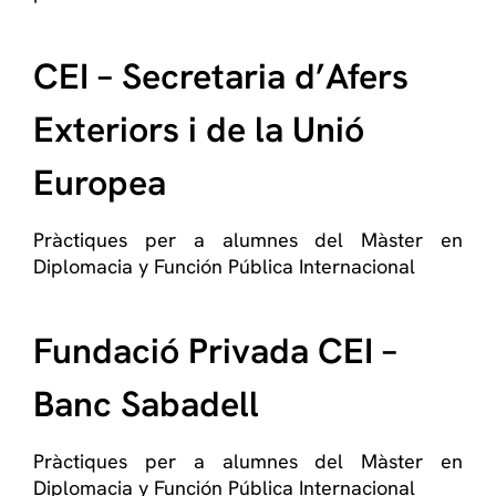
CEI – Secretaria d’Afers
Exteriors i de la Unió
Europea
Pràctiques per a alumnes del Màster en
Diplomacia y Función Pública Internacional
Fundació Privada CEI –
Banc Sabadell
Pràctiques per a alumnes del Màster en
Diplomacia y Función Pública Internacional