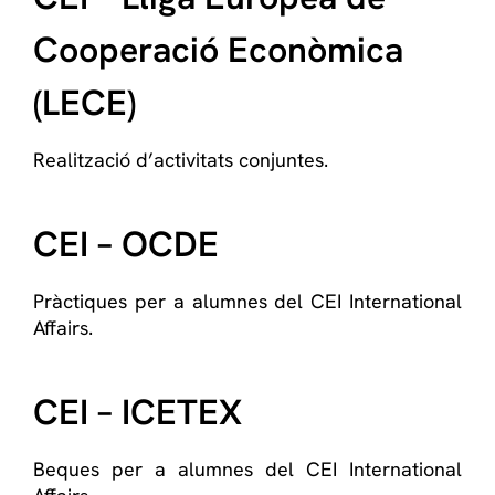
Cooperació Econòmica
(LECE)
Realització d’activitats conjuntes.
CEI – OCDE
Pràctiques per a alumnes del CEI International
Affairs.
CEI – ICETEX
Beques per a alumnes del CEI International