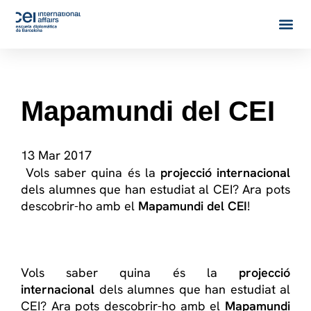
Mapamundi del CEI
13 Mar 2017
Vols saber quina és la
projecció internacional
dels alumnes que han estudiat al CEI? Ara pots
descobrir-ho amb el
Mapamundi del CEI
!
Vols saber quina és la
projecció
internacional
dels alumnes que han estudiat al
CEI? Ara pots descobrir-ho amb el
Mapamundi