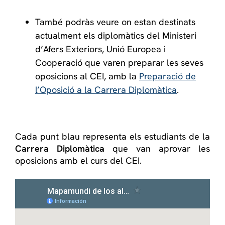
També podràs veure on estan destinats
actualment els diplomàtics del Ministeri
d’Afers Exteriors, Unió Europea i
Cooperació que varen preparar les seves
oposicions al CEI, amb la
Preparació de
l’Oposició a la Carrera Diplomàtica
.
Cada punt blau representa els estudiants de la
Carrera Diplomàtica
que van aprovar les
oposicions amb el curs del CEI.