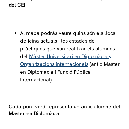
del CEI
!
Al mapa podràs veure quins són els llocs
de feina actuals i les estades de
pràctiques que van realitzar els alumnes
del
Màster Universitari en Diplomàcia y
Organitzacions internacionals
(antic Màster
en Diplomacia i Funció Pública
Internacional).
Cada punt verd representa un antic alumne del
Màster en Diplomàcia
.