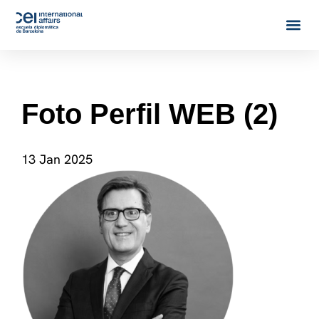
Foto Perfil WEB (2)
13 Jan 2025