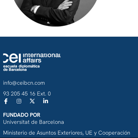
info@ceibcn.com
93 205 45 16 Ext. 0
FUNDADO POR
Universitat de Barcelona
Ministerio de Asuntos Exteriores, UE y Cooperación