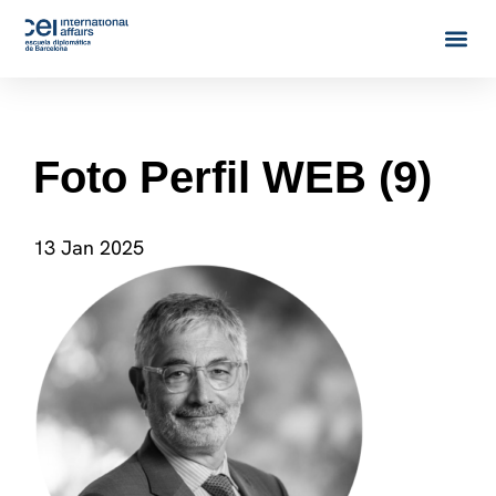
Foto Perfil WEB (9)
13 Jan 2025