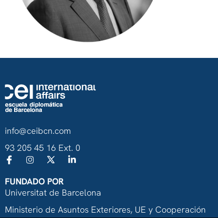
info@ceibcn.com
93 205 45 16 Ext. 0
FUNDADO POR
Universitat de Barcelona
Ministerio de Asuntos Exteriores, UE y Cooperación