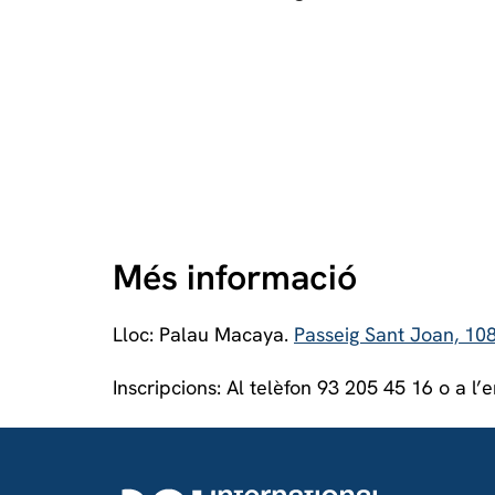
Més informació
Lloc: Palau Macaya.
Passeig Sant Joan, 10
Inscripcions: Al telèfon 93 205 45 16 o a l’