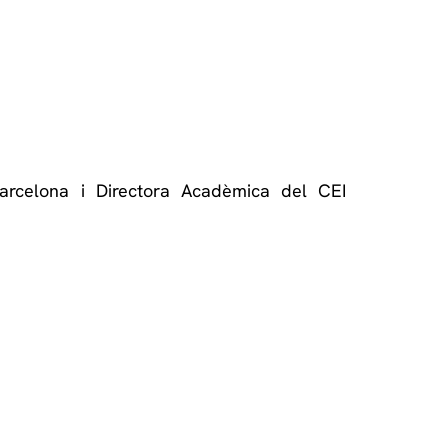
Barcelona i Directora Acadèmica del CEI