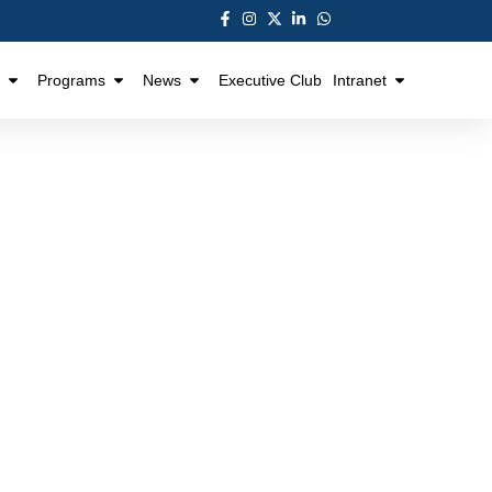
Programs
News
Executive Club
Intranet