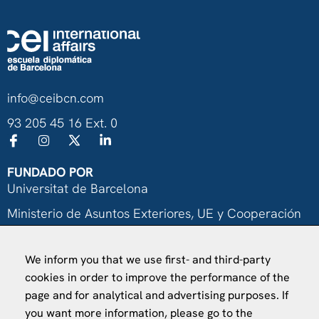
info@ceibcn.com
93 205 45 16 Ext. 0
FUNDADO POR
Universitat de Barcelona
Ministerio de Asuntos Exteriores, UE y Cooperación
Fundación "la Caixa"
We inform you that we use first- and third-party
cookies in order to improve the performance of the
page and for analytical and advertising purposes. If
you want more information, please go to the