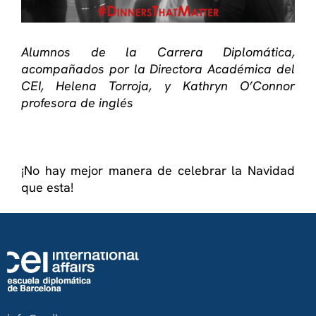
Alumnos de la Carrera Diplomática,
acompañados por la Directora Académica del
CEI, Helena Torroja, y Kathryn O’Connor
profesora de inglés
¡No hay mejor manera de celebrar la Navidad
que esta!