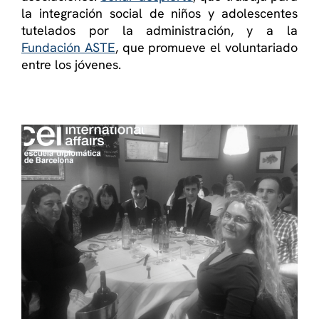
la integración social de niños y adolescentes
tutelados por la administración, y a la
Fundación ASTE
, que promueve el voluntariado
entre los jóvenes.