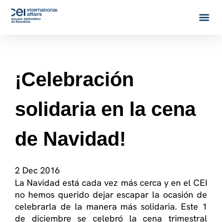
¡Celebración
solidaria en la cena
de Navidad!
2 Dec 2016
La Navidad está cada vez más cerca y en el CEI
no hemos querido dejar escapar la ocasión de
celebrarla de la manera más solidaria. Este 1
de diciembre se celebró la cena trimestral