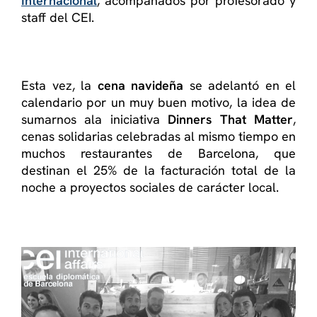
Internacional
, acompañados por profesorado y
staff del CEI.
Esta vez, la
cena navideña
se adelantó en el
calendario por un muy buen motivo, la idea de
sumarnos ala iniciativa
Dinners That Matter
,
cenas solidarias celebradas al mismo tiempo en
muchos restaurantes de Barcelona, que
destinan el 25% de la facturación total de la
noche a proyectos sociales de carácter local.