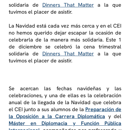
solidaria de
Dinners That Matter
a la que
tuvimos el placer de asistir.
La Navidad está cada vez más cerca y en el CEI
no hemos querido dejar escapar la ocasión de
celebrarla de la manera más solidaria. Este 1
de diciembre se celebró la cena trimestral
solidaria de
Dinners That Matter
a la que
tuvimos el placer de asistir.
Se acercan las fechas navideñas y las
celebraciones, y una de ellas es la celebración
anual de la llegada de la Navidad que celebra
el CEI junto a sus alumnos de la
Preparación de
la Oposición a la Carrera Diplomática
y del
Máster en Diplomacia y Función Pública