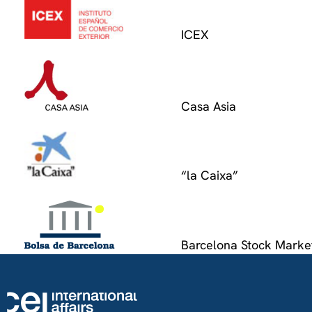
ICEX
Casa Asia
“la Caixa”
Barcelona Stock Marke