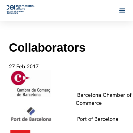
Collaborators
27 Feb 2017
Barcelona Chamber of
Commerce
Port of Barcelona