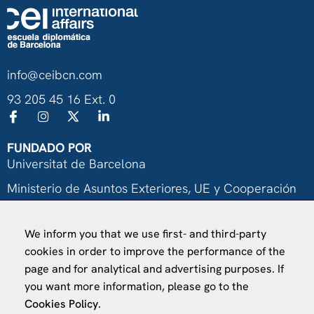
info@ceibcn.com
93 205 45 16 Ext. 0
FUNDADO POR
Universitat de Barcelona
Ministerio de Asuntos Exteriores, UE y Cooperación
Fundación "la Caixa"
We inform you that we use first- and third-party
cookies in order to improve the performance of the
page and for analytical and advertising purposes. If
you want more information, please go to the
Cookies Policy
.