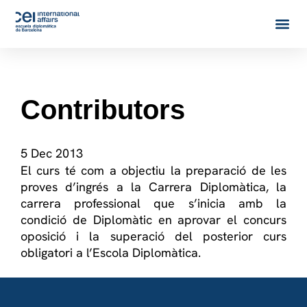
Contributors
5 Dec 2013
El curs té com a objectiu la preparació de les
proves d’ingrés a la Carrera Diplomàtica, la
carrera professional que s’inicia amb la
condició de Diplomàtic en aprovar el concurs
oposició i la superació del posterior curs
obligatori a l’Escola Diplomàtica.