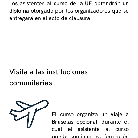
Los asistentes al
curso de la UE
obtendrán un
diploma
otorgado por los organizadores que se
entregará en el acto de clausura.
Visita a las instituciones
comunitarias
El curso organiza un
viaje a
Bruselas opcional
, durante el
cual el asistente al curso
puede continuar su formación