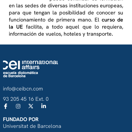
en las sedes de diversas instituciones europeas,
para que tengan la posibilidad de conocer su
funcionamiento de primera mano. El
curso de
la UE
facilita, a todo aquel que lo requiera,
información de vuelos, hoteles y transporte
.
info@ceibcn.com
93 205 45 16 Ext. 0
FUNDADO POR
Universitat de Barcelona