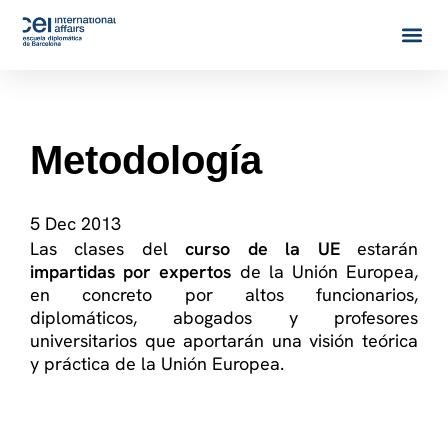
Metodología
5 Dec 2013
Las clases del
curso de la UE
estarán
impartidas por expertos
de la Unión Europea,
en concreto por altos funcionarios,
diplomáticos, abogados y profesores
universitarios que aportarán una visión teórica
y práctica de la Unión Europea.