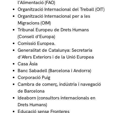
l’Alimentació (FAO)
Organització Internacional del Treball (OIT)
Organització Internacional per a les
Migracions (OIM)
Tribunal Europeu de Drets Humans
(Consell d’Europa)
Comissió Europea.
Generalitat de Catalunya: Secretaria
d’Afers Exteriors i de la Unió Europea
Casa Àsia
Banc Sabadell (Barcelona i Andorra)
Corporació Puig
Cambra de comerç, indústria i navegació
de Barcelona
Ideaborn (consultors internacionals en
Drets Humans)
Educació sense Fronteres