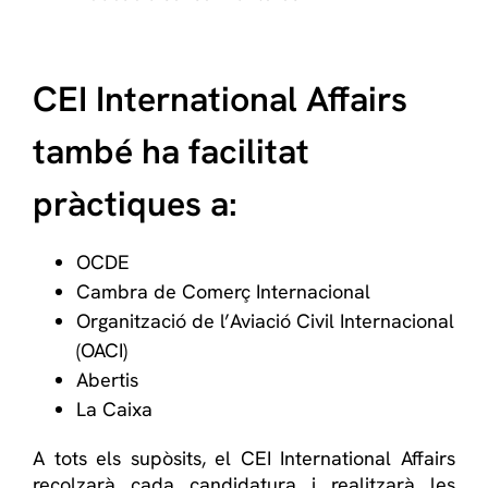
CEI International Affairs
també ha facilitat
pràctiques a:
OCDE
Cambra de Comerç Internacional
Organització de l’Aviació Civil Internacional
(OACI)
Abertis
La Caixa
A tots els supòsits, el CEI International Affairs
recolzarà cada candidatura i realitzarà les