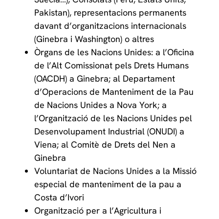
Pakistan), representacions permanents
davant d’organitzacions internacionals
(Ginebra i Washington) o altres
Òrgans de les Nacions Unides: a l’Oficina
de l’Alt Comissionat pels Drets Humans
(OACDH) a Ginebra; al Departament
d’Operacions de Manteniment de la Pau
de Nacions Unides a Nova York; a
l’Organització de les Nacions Unides pel
Desenvolupament Industrial (ONUDI) a
Viena; al Comitè de Drets del Nen a
Ginebra
Voluntariat de Nacions Unides a la Missió
especial de manteniment de la pau a
Costa d’Ivori
Organització per a l’Agricultura i