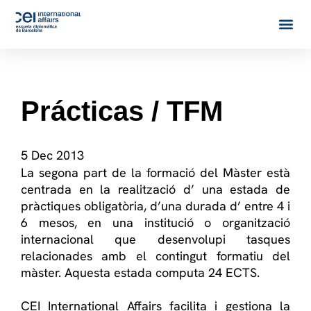
Prácticas / TFM
5 Dec 2013
La segona part de la formació del Màster està
centrada en la realització d’ una estada de
pràctiques obligatòria, d’una durada d’ entre 4 i
6 mesos, en una institució o organització
internacional que desenvolupi tasques
relacionades amb el contingut formatiu del
màster. Aquesta estada computa 24 ECTS.
CEI International Affairs facilita i gestiona la