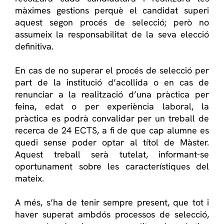
màximes gestions perquè el candidat superi
aquest segon procés de selecció; però no
assumeix la responsabilitat de la seva elecció
definitiva.
En cas de no superar el procés de selecció per
part de la institució d’acollida o en cas de
renunciar a la realització d’una pràctica per
feina, edat o per experiència laboral, la
pràctica es podrà convalidar per un treball de
recerca de 24 ECTS, a fi de que cap alumne es
quedi sense poder optar al títol de Màster.
Aquest treball serà tutelat, informant-se
oportunament sobre les característiques del
mateix.
A més, s’ha de tenir sempre present, que tot i
haver superat ambdós processos de selecció,