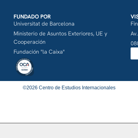
FUNDADO POR
VI
Universitat de Barcelona
Fi
Ministerio de Asuntos Exteriores, UE y
Av.
Cooperación
08
Fundación "la Caixa"
©
2026
Centro de Estudios Internacionales