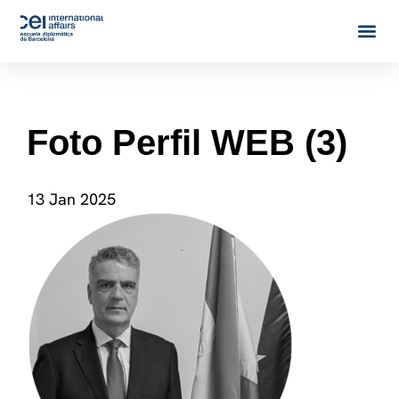
Foto Perfil WEB (3)
13 Jan 2025