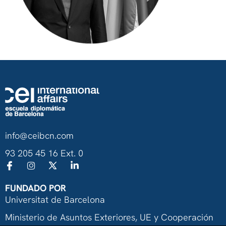
info@ceibcn.com
93 205 45 16 Ext. 0
FUNDADO POR
Universitat de Barcelona
Ministerio de Asuntos Exteriores, UE y Cooperación