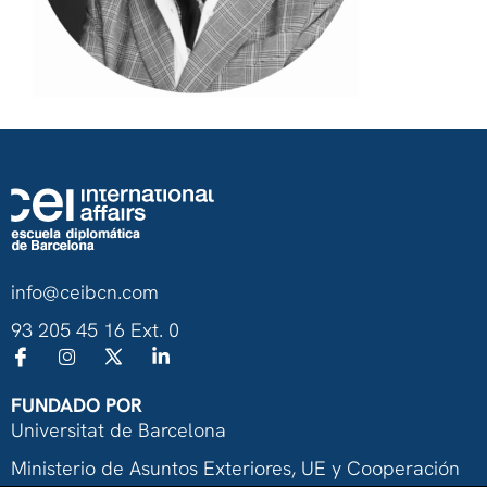
info@ceibcn.com
93 205 45 16 Ext. 0
FUNDADO POR
Universitat de Barcelona
Ministerio de Asuntos Exteriores, UE y Cooperación