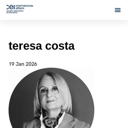
teresa costa
19 Jan 2026