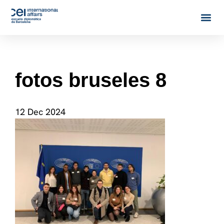
fotos bruseles 8
12 Dec 2024