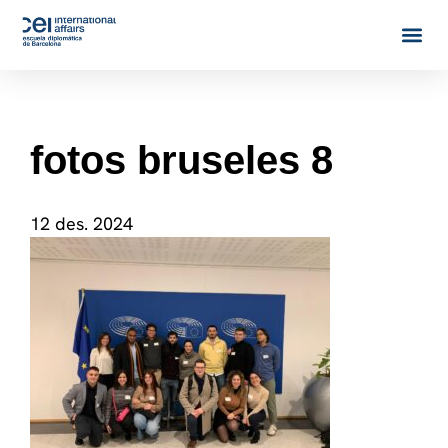
fotos bruseles 8
12 des. 2024