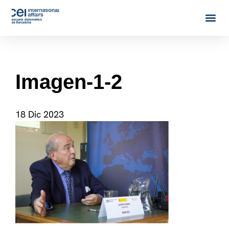
Imagen-1-2
18 Dic 2023