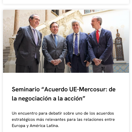
Seminario “Acuerdo UE-Mercosur: de
la negociación a la acción”
Un encuentro para debatir sobre uno de los acuerdos
estratégicos más relevantes para las relaciones entre
Europa y América Latina.