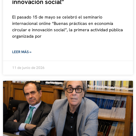
innovación social”
El pasado 15 de mayo se celebró el seminario
internacional online “Buenas prácticas en economía
circular e innovación social”, la primera actividad pública
organizada por
LEER MÁS »
11 de junio de 2026