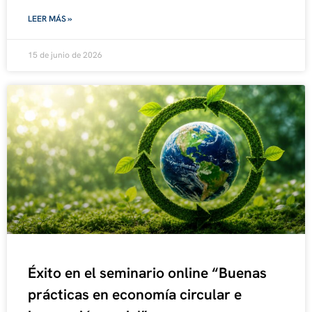
LEER MÁS »
15 de junio de 2026
Éxito en el seminario online “Buenas
prácticas en economía circular e