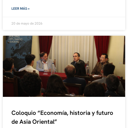
LEER MÁS »
20 de mayo de 2026
Coloquio “Economía, historia y futuro
de Asia Oriental”