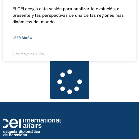
El CEI acogió esta sesión para analizar la evolución, el
presente y las perspectivas de una de las regiones más
dinámicas del mundo.
LEER MÁS »
3 de mayo de 2026
Cargar más