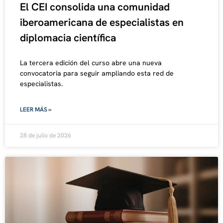
El CEI consolida una comunidad
iberoamericana de especialistas en
diplomacia científica
La tercera edición del curso abre una nueva
convocatoria para seguir ampliando esta red de
especialistas.
LEER MÁS »
28 de julio de 2026