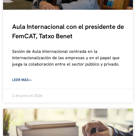
Aula Internacional con el presidente de
FemCAT, Tatxo Benet
Sesión de Aula Internacional centrada en la
internacionalización de las empresas y en el papel que
juega la colaboración entre el sector público y privado.
LEER MÁS »
2 de junio de 2026