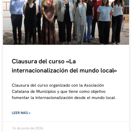
Clausura del curso «La
internacionalización del mundo local»
Clausura del curso organizado con la Asociación
Catalana de Municipios y que tiene como objetivo
fomentar la internacionalización desde el mundo local.
LEER MÁS »
16 de junio de 2026