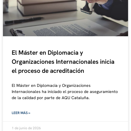
El Máster en Diplomacia y
Organizaciones Internacionales inicia
el proceso de acreditación
El Máster en Diplomacia y Organizaciones
Internacionales ha iniciado el proceso de aseguramiento
de la calidad por parte de AQU Cataluña.
LEER MÁS »
1 de junio de 2026