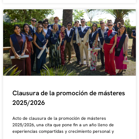
Clausura de la promoción de másteres
2025/2026
Acto de clausura de la promoción de másteres
2025/2026, una cita que pone fin a un año lleno de
experiencias compartidas y crecimiento personal y