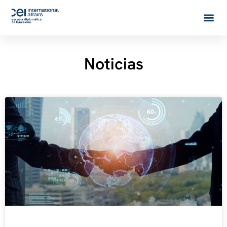
Noticias