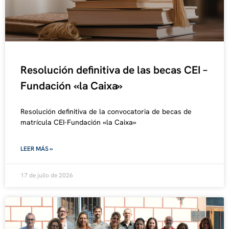
Resolución definitiva de las becas CEI –
Fundación «la Caixa»
Resolución definitiva de la convocatoria de becas de
matrícula CEI-Fundación «la Caixa»
LEER MÁS »
17 de julio de 2026