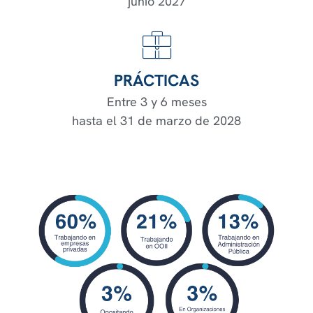
junio 2027
PRÁCTICAS
Entre 3 y 6 meses
hasta el 31 de marzo de 2028