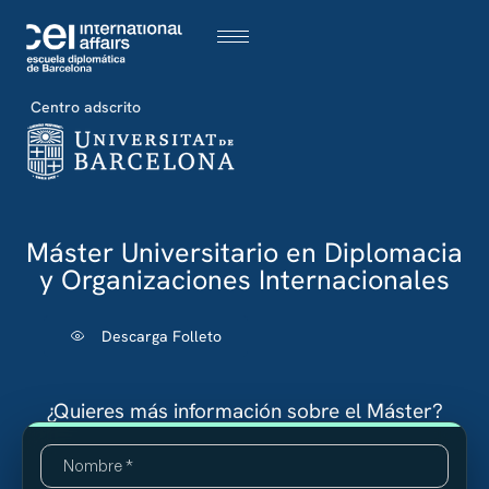
Centro adscrito
Máster Universitario en Diplomacia
y Organizaciones Internacionales
Descarga Folleto
¿Quieres más información sobre el Máster?