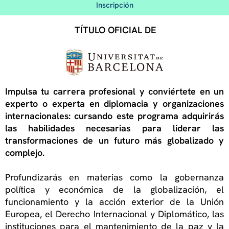
Inscripción
TÍTULO OFICIAL DE
Impulsa tu carrera profesional y conviértete en un
experto o experta en diplomacia y organizaciones
internacionales: cursando este programa adquirirás
las habilidades necesarias para liderar las
transformaciones de un futuro más globalizado y
complejo.
Profundizarás en materias como la gobernanza
política y económica de la globalización, el
funcionamiento y la acción exterior de la Unión
Europea, el Derecho Internacional y Diplomático, las
instituciones para el mantenimiento de la paz y la