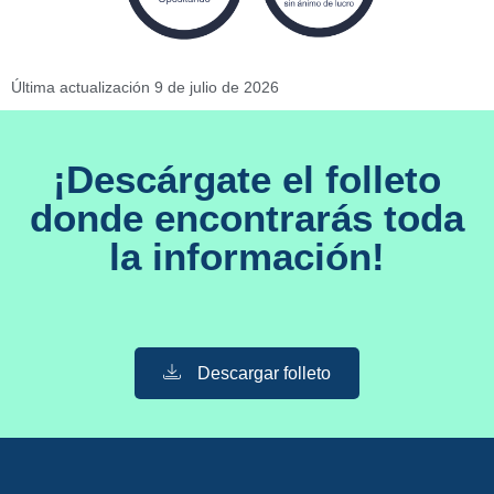
Última actualización 9 de julio de 2026
¡Descárgate el folleto
donde encontrarás toda
la información!
Descargar folleto