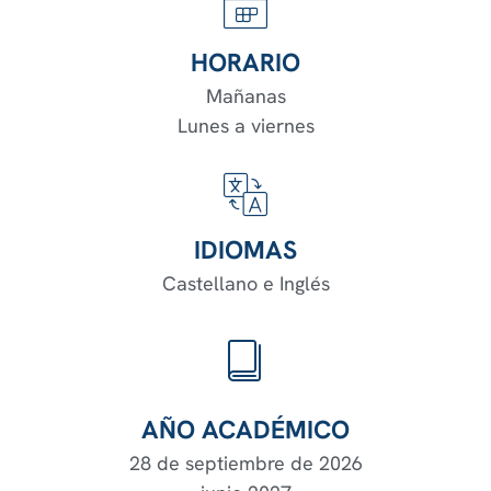
HORARIO
Mañanas
Lunes a viernes
IDIOMAS
Castellano e Inglés
AÑO ACADÉMICO
28 de septiembre de 2026