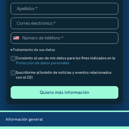
Tratamiento de sus datos
Consiento el uso de mis datos para los fines indicados en la
Protección de datos personales
Suscribirme al boletín de noticias y eventos relacionados
con el CEI
Información general