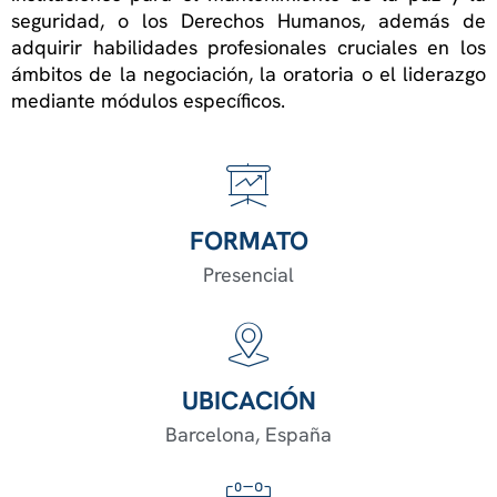
seguridad, o los Derechos Humanos, además de
adquirir habilidades profesionales cruciales en los
ámbitos de la negociación, la oratoria o el liderazgo
mediante módulos específicos.
FORMATO
Presencial
UBICACIÓN
Barcelona, España