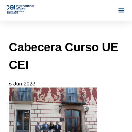
Cabecera Curso UE
CEI
6 Jun 2023