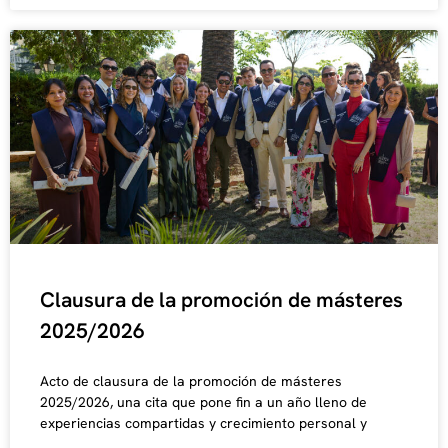
Clausura de la promoción de másteres
2025/2026
Acto de clausura de la promoción de másteres
2025/2026, una cita que pone fin a un año lleno de
experiencias compartidas y crecimiento personal y