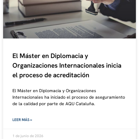
El Máster en Diplomacia y
Organizaciones Internacionales inicia
el proceso de acreditación
El Máster en Diplomacia y Organizaciones
Internacionales ha iniciado el proceso de aseguramiento
de la calidad por parte de AQU Cataluña.
LEER MÁS »
1 de junio de 2026