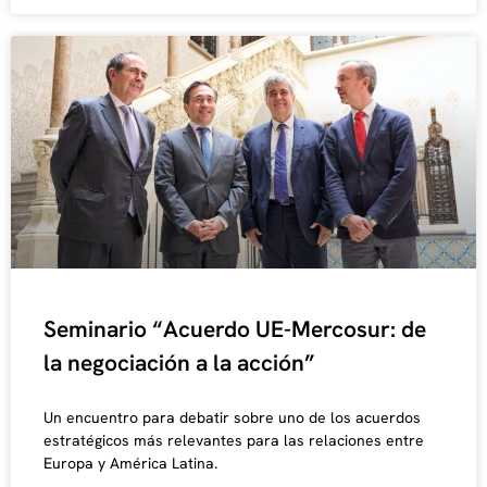
Seminario “Acuerdo UE-Mercosur: de
la negociación a la acción”
Un encuentro para debatir sobre uno de los acuerdos
estratégicos más relevantes para las relaciones entre
Europa y América Latina.