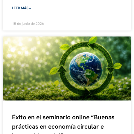
LEER MÁS »
15 de junio de 2026
Éxito en el seminario online “Buenas
prácticas en economía circular e