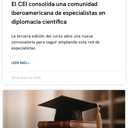
El CEI consolida una comunidad
iberoamericana de especialistas en
diplomacia científica
La tercera edición del curso abre una nueva
convocatoria para seguir ampliando esta red de
especialistas.
LEER MÁS »
28 de julio de 2026