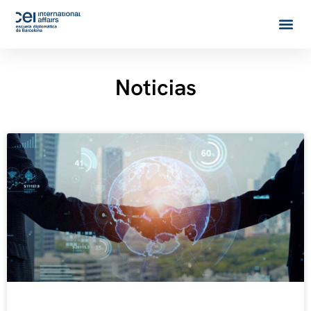
Noticias