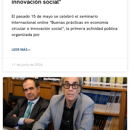
innovación social”
El pasado 15 de mayo se celebró el seminario
internacional online “Buenas prácticas en economía
circular e innovación social”, la primera actividad pública
organizada por
LEER MÁS »
11 de junio de 2026