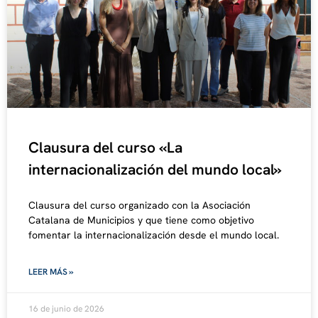
Clausura del curso «La
internacionalización del mundo local»
Clausura del curso organizado con la Asociación
Catalana de Municipios y que tiene como objetivo
fomentar la internacionalización desde el mundo local.
LEER MÁS »
16 de junio de 2026