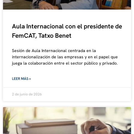
Aula Internacional con el presidente de
FemCAT, Tatxo Benet
Sesión de Aula Internacional centrada en la
internacionalización de las empresas y en el papel que
juega la colaboración entre el sector público y privado.
LEER MÁS »
2 de junio de 2026