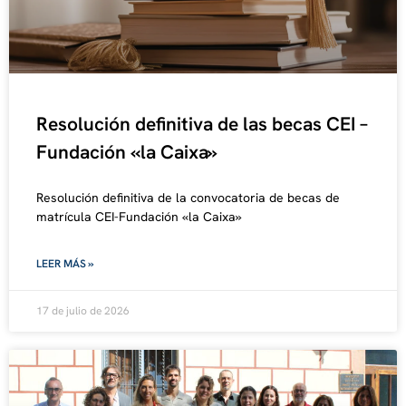
Resolución definitiva de las becas CEI –
Fundación «la Caixa»
Resolución definitiva de la convocatoria de becas de
matrícula CEI-Fundación «la Caixa»
LEER MÁS »
17 de julio de 2026