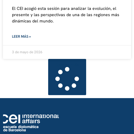
El CEI acogió esta sesión para analizar la evolución, el
presente y las perspectivas de una de las regiones más
dinámicas del mundo.
LEER MÁS »
3 de mayo de 2026
Cargar más