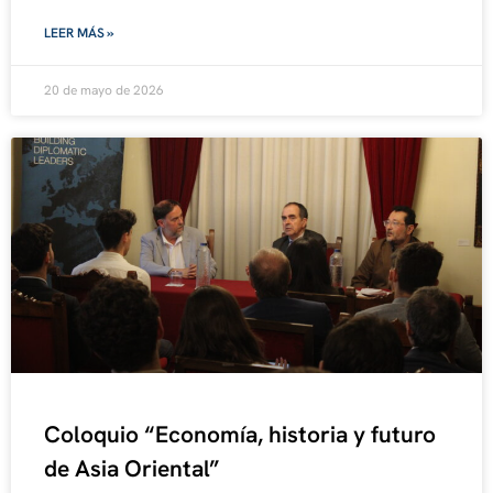
LEER MÁS »
20 de mayo de 2026
Coloquio “Economía, historia y futuro
de Asia Oriental”