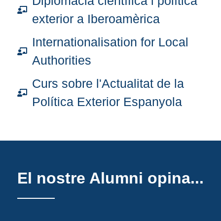
Diplomàcia científica i política
exterior a Iberoamèrica
Internationalisation for Local
Authorities
Curs sobre l'Actualitat de la
Política Exterior Espanyola
El nostre Alumni opina...