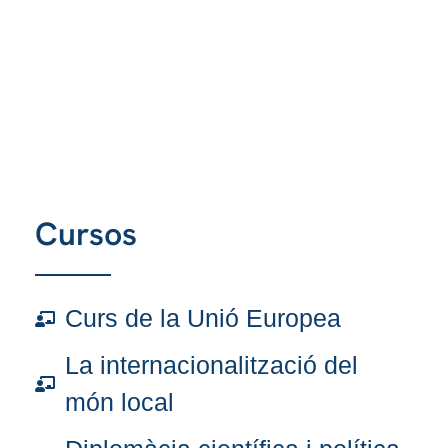
Cursos
Curs de la Unió Europea
La internacionalització del
món local