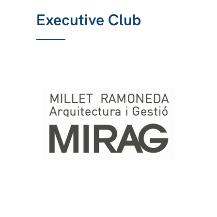
Executive Club