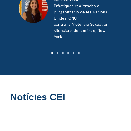
Pràctiques realitzades a
l'Organització de les Nacions
Unides (ONU)
contra la Violència Sexual en
situacions de conflicte, New
York
Notícies CEI