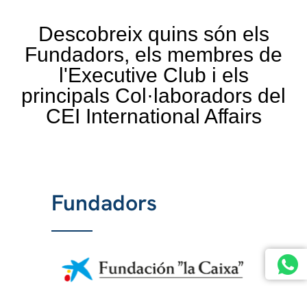
Descobreix quins són els
Fundadors, els membres de
l'Executive Club i els
principals Col·laboradors del
CEI International Affairs
Fundadors