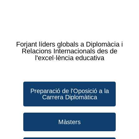
Forjant líders globals a Diplomàcia i
Relacions Internacionals des de
l'excel·lència educativa
Preparació de l'Oposició a la
Carrera Diplomàtica
Màsters