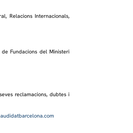
al, Relacions Internacionals,
e de Fundacions del Ministeri
seves reclamacions, dubtes i
audidatbarcelona.com