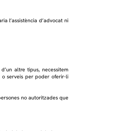
a l’assistència d’advocat ni
 d’un altre tipus, necessitem
o serveis per poder oferir-li
persones no autoritzades que