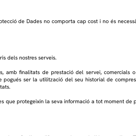
tecció de Dades no comporta cap cost i no és necessàri
ris dels nostres serveis.
s, amb finalitats de prestació del servei, comercials o
 pogués ser la utilització del seu historial de compres 
tats.
es que protegeixin la seva informació a tot moment de 