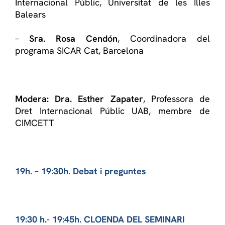
Internacional Públic, Universitat de les Illes
Balears
–
Sra. Rosa Cendón
, Coordinadora del
programa SICAR Cat, Barcelona
Modera: Dra. Esther Zapater
, Professora de
Dret Internacional Públic UAB, membre de
CIMCETT
19h. – 19:30h.
Debat i preguntes
19:30 h.- 19:45h.
CLOENDA DEL SEMINARI