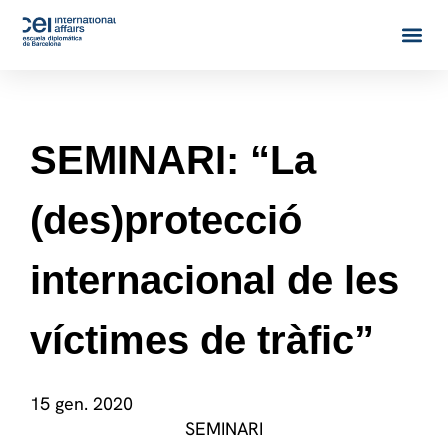
SEMINARI: “La
(des)protecció
internacional de les
víctimes de tràfic”
15 gen. 2020
SEMINARI