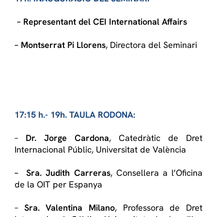
– Representant del CEI International Affairs
– Montserrat Pi Llorens
, Directora del Seminari
17:15 h.- 19h. TAULA RODONA:
–
Dr. Jorge Cardona
, Catedràtic de Dret
Internacional Públic, Universitat de València
– Sra. Judith Carreras
, Consellera a l’Oficina
de la OIT per Espanya
–
Sra. Valentina Milano
, Professora de Dret