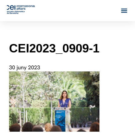
CEI2023_0909-1
30 juny 2023