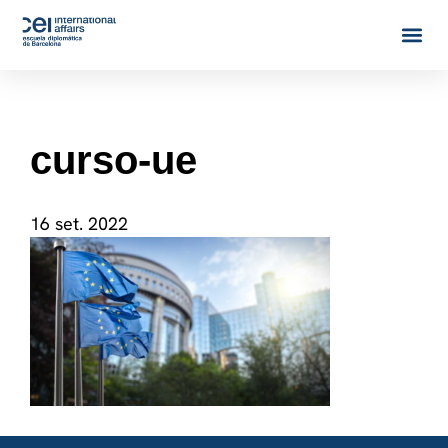
curso-ue
16 set. 2022