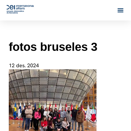
fotos bruseles 3
12 des. 2024