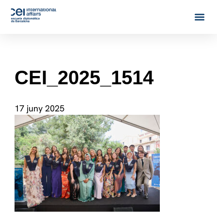
CEI_2025_1514
17 juny 2025