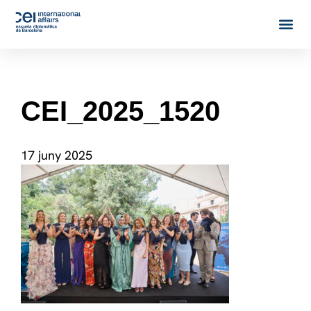
CEI_2025_1520
17 juny 2025