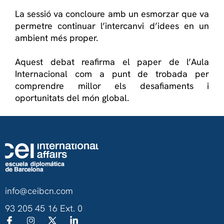
La sessió va concloure amb un esmorzar que va
permetre continuar l’intercanvi d’idees en un
ambient més proper.
Aquest debat reafirma el paper de l’Aula
Internacional com a punt de trobada per
comprendre millor els desafiaments i
oportunitats del món global.
info@ceibcn.com
93 205 45 16 Ext. 0