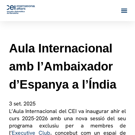
Aula Internacional
amb l’Ambaixador
d’Espanya a l’Índia
3 set. 2025
L’Aula Internacional del CEI va inaugurar ahir el
curs 2025-2026 amb una nova sessió del seu
programa exclusiu per a membres de
l’
Executive Club
, concebut com un espai de