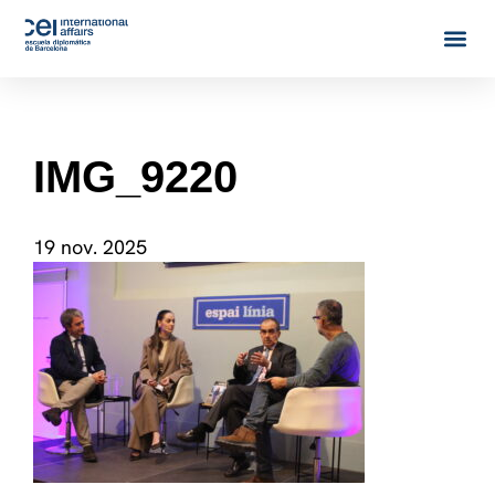
IMG_9220
19 nov. 2025