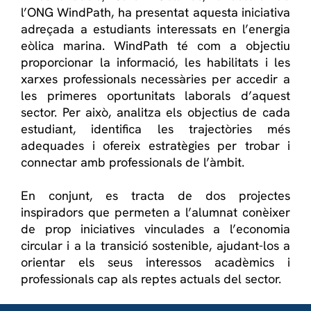
l’ONG WindPath, ha presentat aquesta iniciativa
adreçada a estudiants interessats en l’energia
eòlica marina. WindPath té com a objectiu
proporcionar la informació, les habilitats i les
xarxes professionals necessàries per accedir a
les primeres oportunitats laborals d’aquest
sector. Per això, analitza els objectius de cada
estudiant, identifica les trajectòries més
adequades i ofereix estratègies per trobar i
connectar amb professionals de l’àmbit.
En conjunt, es tracta de dos projectes
inspiradors que permeten a l’alumnat conèixer
de prop iniciatives vinculades a l’economia
circular i a la transició sostenible, ajudant-los a
orientar els seus interessos acadèmics i
professionals cap als reptes actuals del sector.