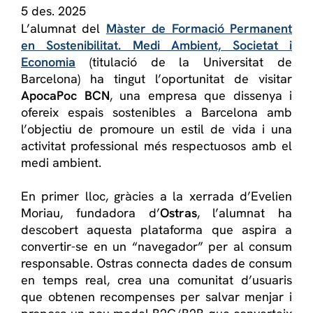
5 des. 2025
L’alumnat del
Màster de Formació Permanent
en Sostenibilitat. Medi Ambient, Societat i
Economia
(titulació de la Universitat de
Barcelona) ha tingut l’oportunitat de visitar
ApocaPoc BCN
, una empresa que dissenya i
ofereix espais sostenibles a Barcelona amb
l’objectiu de promoure un estil de vida i una
activitat professional més respectuosos amb el
medi ambient.
En primer lloc, gràcies a la xerrada d’Evelien
Moriau, fundadora d’
Ostras
, l’alumnat ha
descobert aquesta plataforma que aspira a
convertir-se en un “navegador” per al consum
responsable. Ostras connecta dades de consum
en temps real, crea una comunitat d’usuaris
que obtenen recompenses per salvar menjar i