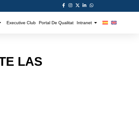
Executive Club
Portal De Qualitat
Intranet
TE LAS