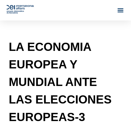
LA ECONOMIA
EUROPEA Y
MUNDIAL ANTE
LAS ELECCIONES
EUROPEAS-3