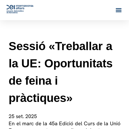
Sessió «Treballar a
la UE: Oportunitats
de feina i
pràctiques»
25 set. 2025
En el marc de la 45a Edició del Curs de la Unió