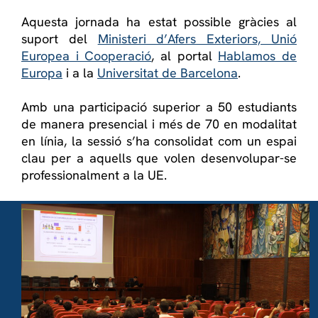
Aquesta jornada ha estat possible gràcies al
suport del
Ministeri d’Afers Exteriors, Unió
Europea i Cooperació
, al portal
Hablamos de
Europa
i a la
Universitat de Barcelona
.
Amb una participació superior a 50 estudiants
de manera presencial i més de 70 en modalitat
en línia, la sessió s’ha consolidat com un espai
clau per a aquells que volen desenvolupar-se
professionalment a la UE.