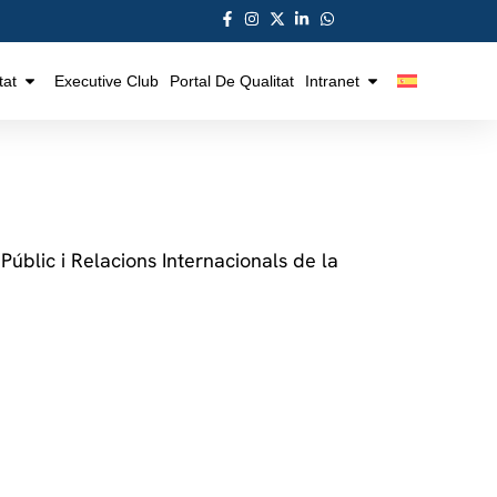
tat
Executive Club
Portal De Qualitat
Intranet
 Públic i Relacions Internacionals de la