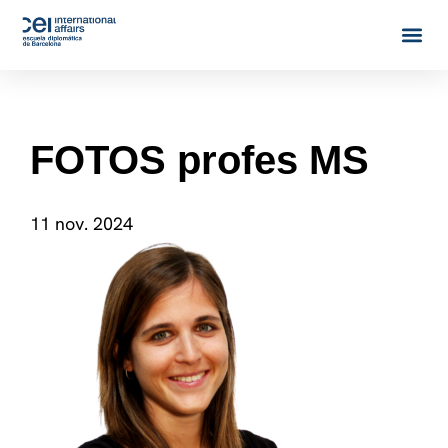
FOTOS profes MS
11 nov. 2024