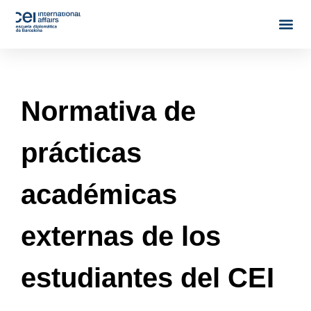
Normativa de
prácticas
académicas
externas de los
estudiantes del CEI