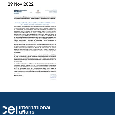
29 Nov 2022