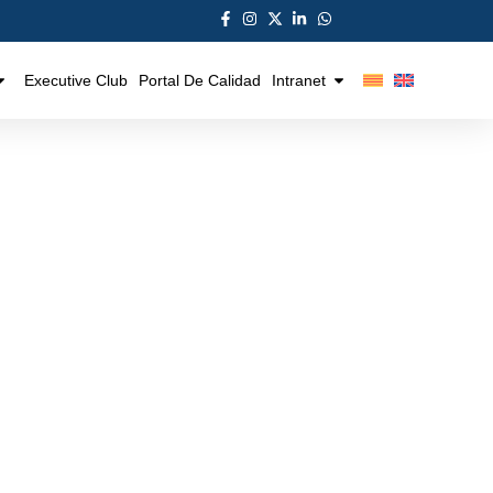
Executive Club
Portal De Calidad
Intranet