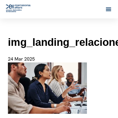
img_landing_relacion
24 Mar 2025