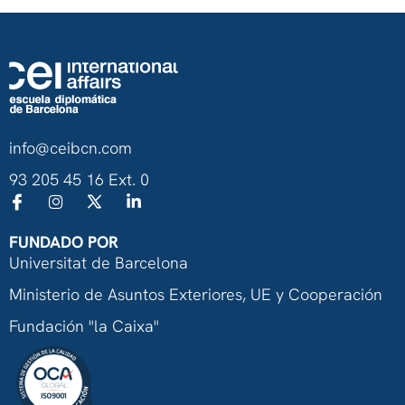
info@ceibcn.com
93 205 45 16 Ext. 0
FUNDADO POR
Universitat de Barcelona
Ministerio de Asuntos Exteriores, UE y Cooperación
Fundación "la Caixa"