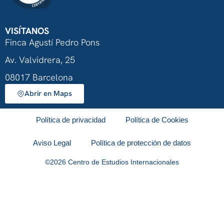
VISÍTANOS
Finca Agustí Pedro Pons
Av. Valvidrera, 25
08017 Barcelona
Abrir en Maps
Política de privacidad
Política de Cookies
Aviso Legal
Política de protección de datos
©
2026
Centro de Estudios Internacionales