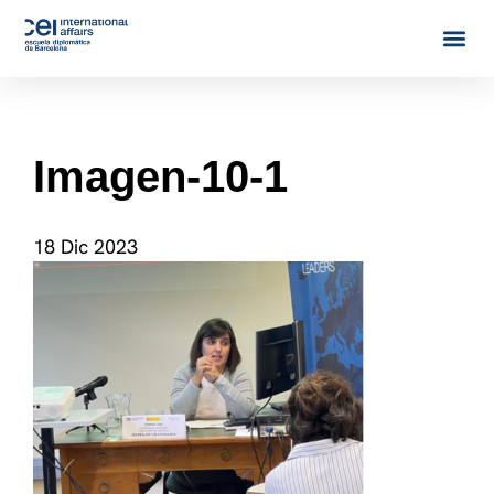
Imagen-10-1
18 Dic 2023