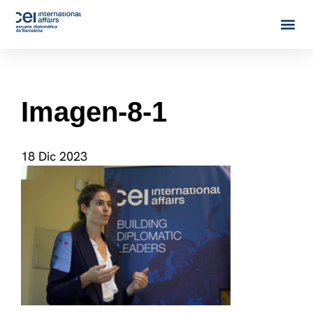
Imagen-8-1
18 Dic 2023