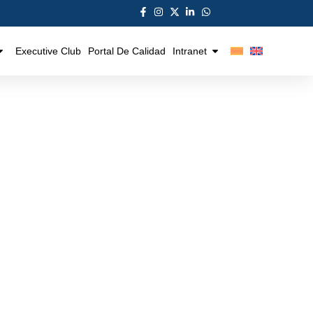
Executive Club
Portal De Calidad
Intranet