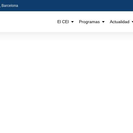
5, Barcelona
El CEI
Programas
Actualidad