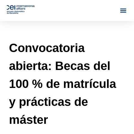
Convocatoria
abierta: Becas del
100 % de matrícula
y prácticas de
máster