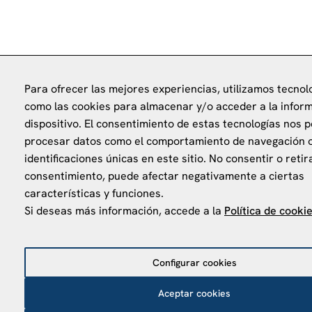
Para ofrecer las mejores experiencias, utilizamos tecnol
como las cookies para almacenar y/o acceder a la inform
dispositivo. El consentimiento de estas tecnologías nos p
procesar datos como el comportamiento de navegación o
identificaciones únicas en este sitio. No consentir o retir
consentimiento, puede afectar negativamente a ciertas
características y funciones.
Si deseas más información, accede a la
Política de cooki
Configurar cookies
Aceptar cookies