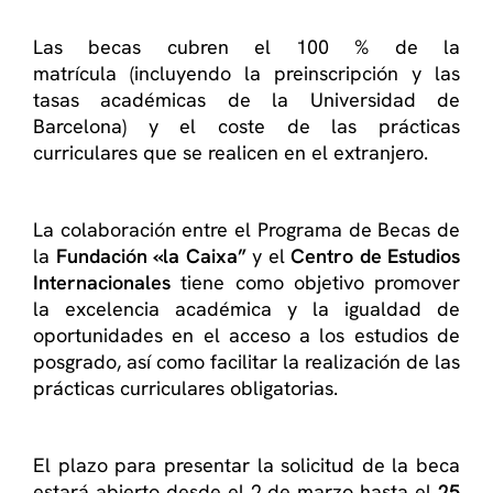
Las becas cubren el 100 % de la
matrícula (incluyendo la preinscripción y las
tasas académicas de la Universidad de
Barcelona) y el coste de las prácticas
curriculares que se realicen en el extranjero.
La colaboración entre el Programa de Becas de
la
Fundación «la Caixa”
y el
Centro de Estudios
Internacionales
tiene como objetivo promover
la excelencia académica y la igualdad de
oportunidades en el acceso a los estudios de
posgrado, así como facilitar la realización de las
prácticas curriculares obligatorias.
El plazo para presentar la solicitud de la beca
estará abierto desde el 2 de marzo hasta el
25