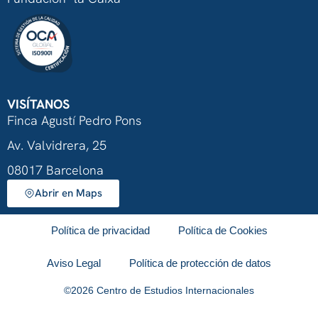
VISÍTANOS
Finca Agustí Pedro Pons
Av. Valvidrera, 25
08017 Barcelona
Abrir en Maps
Política de privacidad
Política de Cookies
Aviso Legal
Política de protección de datos
©
2026
Centro de Estudios Internacionales