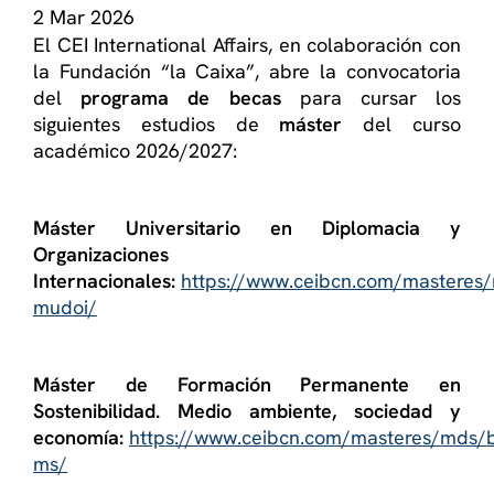
2 Mar 2026
El CEI International Affairs, en colaboración con
la Fundación “la Caixa”, abre la convocatoria
del
programa de becas
para cursar los
siguientes estudios de
máster
del curso
académico 2026/2027:
Máster Universitario en Diplomacia y
Organizaciones
Internacionales:
https://www.ceibcn.com/masteres
mudoi/
Máster de Formación Permanente en
Sostenibilidad. Medio ambiente, sociedad y
economía:
https://www.ceibcn.com/masteres/mds/
ms/