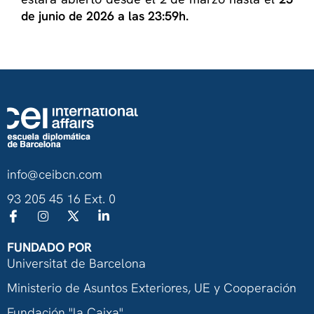
de junio de 2026 a las 23:59h.
info@ceibcn.com
93 205 45 16 Ext. 0
FUNDADO POR
Universitat de Barcelona
Ministerio de Asuntos Exteriores, UE y Cooperación
Fundación "la Caixa"