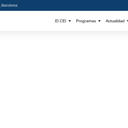
5, Barcelona
El CEI
Programas
Actualidad