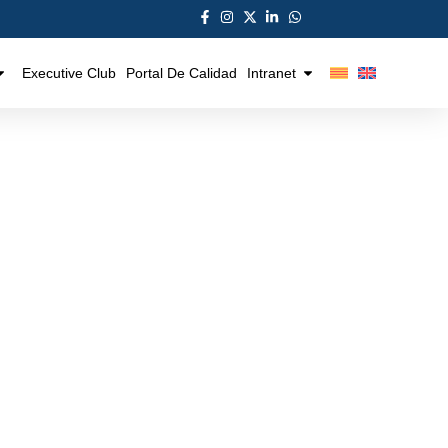
Executive Club
Portal De Calidad
Intranet