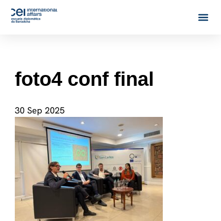
foto4 conf final
30 Sep 2025