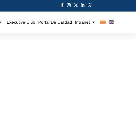
Executive Club
Portal De Calidad
Intranet