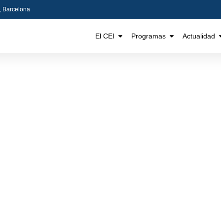
5, Barcelona
El CEI
Programas
Actualidad